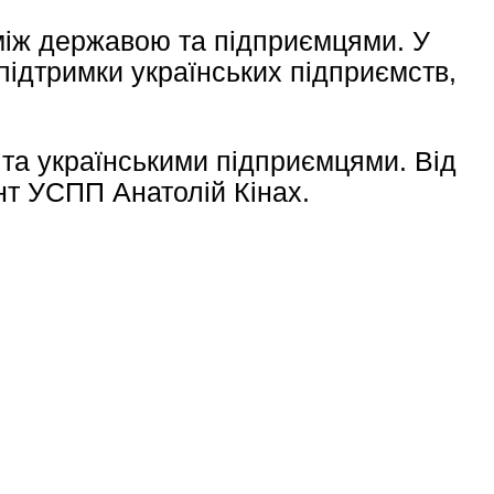
між державою та підприємцями. У
підтримки українських підприємств,
 та українськими підприємцями. Від
нт УСПП Анатолій Кінах.