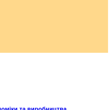
ономіки та виробництва