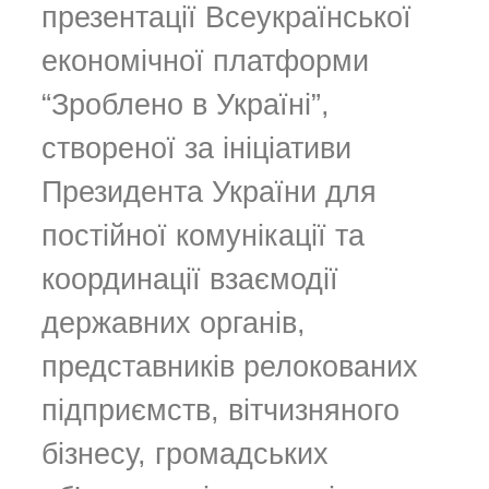
презентації Всеукраїнської
економічної платформи
“Зроблено в Україні”,
створеної за ініціативи
Президента України для
постійної комунікації та
координації взаємодії
державних органів,
представників релокованих
підприємств, вітчизняного
бізнесу, громадських