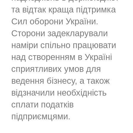
та відтак краща підтримка
Сил оборони України.
Сторони задекларували
наміри спільно працювати
над створенням в Україні
сприятливих умов для
ведення бізнесу, а також
відзначили необхідність
сплати податків
підприємцями.