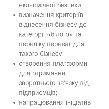
економічної безпеки;
визначення критеріїв
віднесення бізнесу до
категорії «білого» та
переліку переваг для
такого бізнесу;
створення платформи
для отримання
зворотнього зв’язку від
підприємців;
напрацювання ініціатив