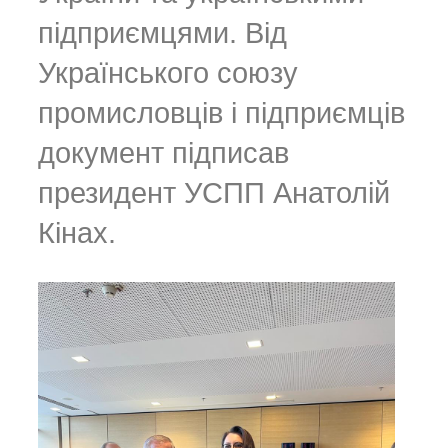
підприємцями. Від
Українського союзу
промисловців і підприємців
документ підписав
президент УСПП Анатолій
Кінах.