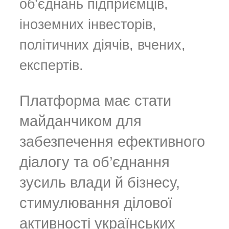
об’єднань підприємців,
іноземних інвесторів,
політичних діячів, вчених,
експертів.
Платформа має стати
майданчиком для
забезпечення ефективного
діалогу та об’єднання
зусиль влади й бізнесу,
стимулювання ділової
активності українських