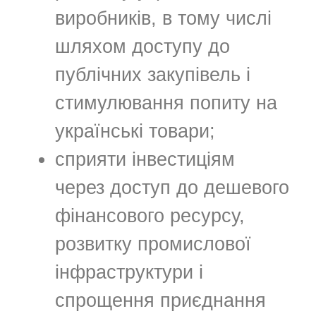
виробників, в тому числі
шляхом доступу до
публічних закупівель і
стимулювання попиту на
українські товари;
сприяти інвестиціям
через доступ до дешевого
фінансового ресурсу,
розвитку промислової
інфраструктури і
спрощення приєднання