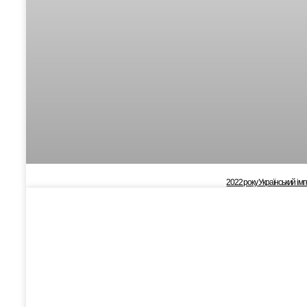
2022 року Український ім