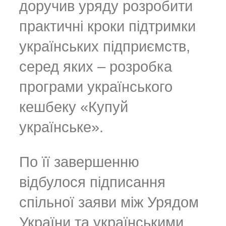
доручив уряду розробити
практичні кроки підтримки
українських підприємств,
серед яких – розробка
програми українського
кешбеку «Купуй
українське».
По її завершенню
відбулося підписання
спільної заяви між Урядом
України та українськими