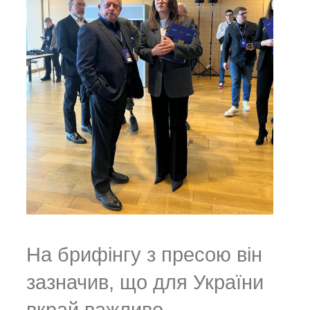
На брифінгу з пресою він
зазначив, що для України