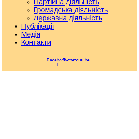
Партійна діяльність
Громадська діяльність
Державна діяльність
Публікації
Медія
Контакти
Facebook-
Twitter
Youtube
f