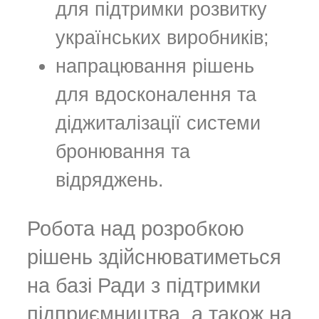
для підтримки розвитку
українських виробників;
напрацювання рішень
для вдосконалення та
діджиталізації системи
бронювання та
відряджень.
Робота над розробкою
рішень здійснюватиметься
на базі Ради з підтримки
підприємництва, а також на