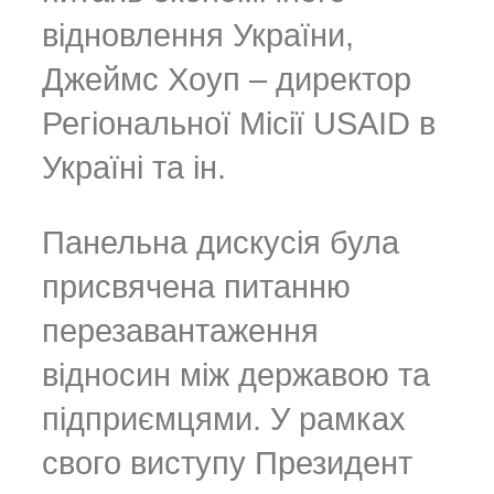
відновлення України,
Джеймс Хоуп – директор
Регіональної Місії USAID в
Україні та ін.
Панельна дискусія була
присвячена питанню
перезавантаження
відносин між державою та
підприємцями. У рамках
свого виступу Президент