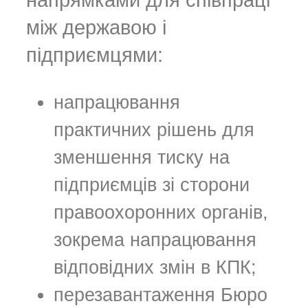
між державою і
підприємцями:
напрацювання
практичних рішень для
зменшення тиску на
підприємців зі сторони
правоохоронних органів,
зокрема напрацювання
відповідних змін в КПК;
перезавантаження Бюро