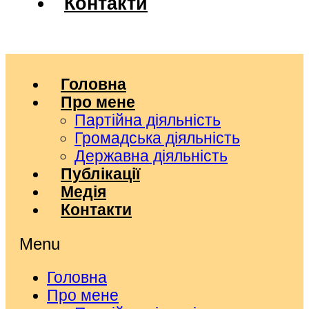
Контакти
Головна
Про мене
Партійна діяльність
Громадська діяльність
Державна діяльність
Публікації
Медія
Контакти
Menu
Головна
Про мене