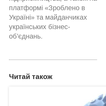
платформі «Зроблено в
Україні» та майданчиках
українських бізнес-
об’єднань.
Читай також