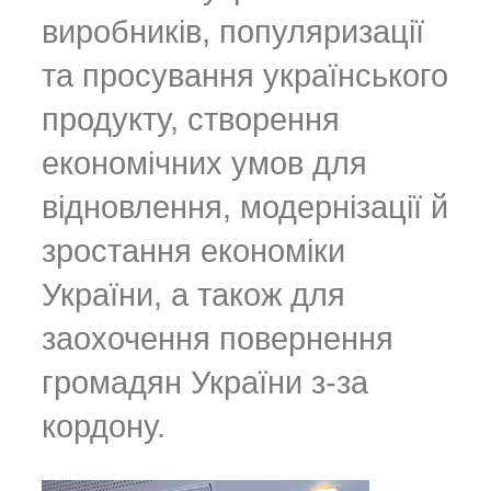
виробників, популяризації
та просування українського
продукту, створення
економічних умов для
відновлення, модернізації й
зростання економіки
України, а також для
заохочення повернення
громадян України з-за
кордону.