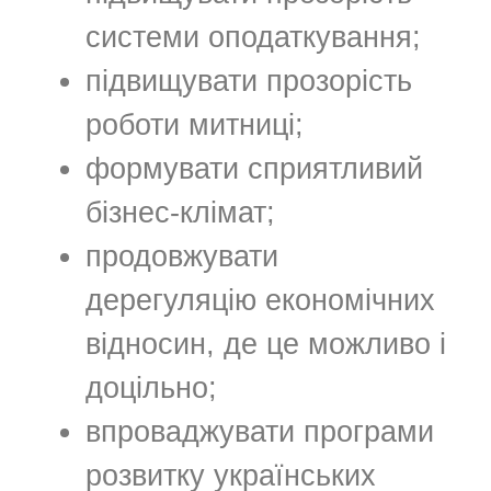
системи оподаткування;
підвищувати прозорість
роботи митниці;
формувати сприятливий
бізнес-клімат;
продовжувати
дерегуляцію економічних
відносин, де це можливо і
доцільно;
впроваджувати програми
розвитку українських