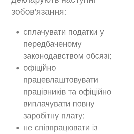
зобов’язання:
сплачувати податки у
передбаченому
законодавством обсязі;
офіційно
працевлаштовувати
працівників та офіційно
виплачувати повну
заробітну плату;
не співпрацювати із