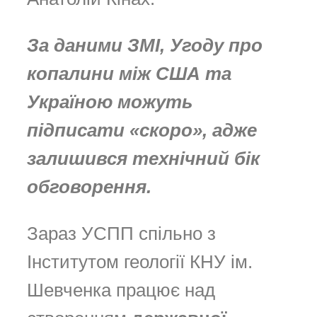
За даними ЗМІ, Угоду про
копалини між США та
Україною можуть
підписати «скоро», адже
залишився технічний бік
обговорення.
Зараз УСПП спільно з
Інститутом геології КНУ ім.
Шевченка працює над