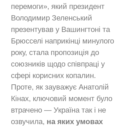
перемоги», який президент
Володимир Зеленський
презентував у Вашингтоні та
Брюсселі наприкінці минулого
року, стала пропозиція до
союзників щодо співпраці у
сфері корисних копалин.
Проте, як зауважує Анатолій
Кінах, ключовий момент було
втрачено — Україна так і не
озвучила,
на яких умовах