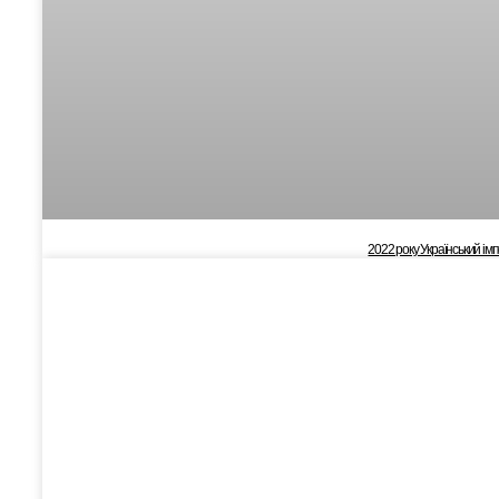
2022 року Український ім