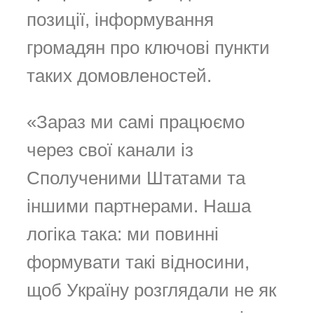
позиції, інформування
громадян про ключові пункти
таких домовленостей.
«Зараз ми самі працюємо
через свої канали із
Сполученими Штатами та
іншими партнерами. Наша
логіка така: ми повинні
формувати такі відносини,
щоб Україну розглядали не як