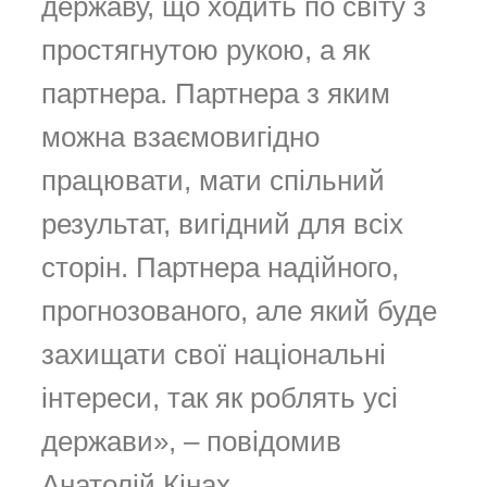
державу, що ходить по світу з
простягнутою рукою, а як
партнера. Партнера з яким
можна взаємовигідно
працювати, мати спільний
результат, вигідний для всіх
сторін. Партнера надійного,
прогнозованого, але який буде
захищати свої національні
інтереси, так як роблять усі
держави», – повідомив
Анатолій Кінах.