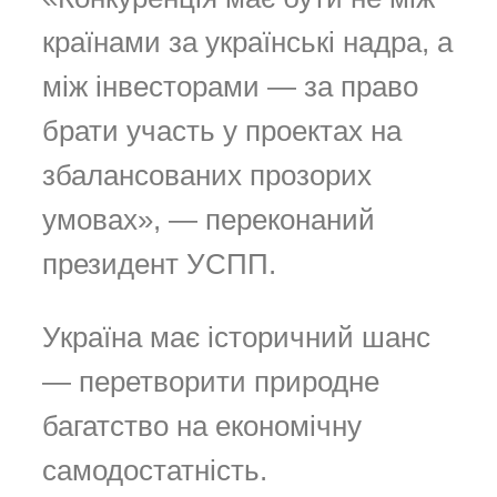
країнами за українські надра, а
між інвесторами — за право
брати участь у проектах на
збалансованих прозорих
умовах», — переконаний
президент УСПП.
Україна має історичний шанс
— перетворити природне
багатство на економічну
самодостатність.