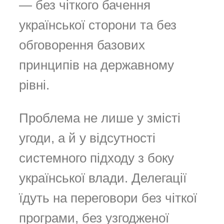
— без чіткого бачення
української сторони та без
обговорення базових
принципів на державному
рівні.
Проблема не лише у змісті
угоди, а й у відсутності
системного підходу з боку
української влади. Делегації
їдуть на переговори без чіткої
програми, без узгодженої