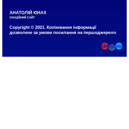
АНАТОЛІЙ КІНАХ
ОФІЦІЙНИЙ САЙТ
Copyright © 2021. Копіювання інформації
дозволене за умови посилання на першоджерело
Youtube
Facebook-
Twitter
f