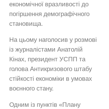
економічної вразливості до
погіршення демографічного
становища.
На цьому наголосив у розмові
із журналістами Анатолій
Кінах, президент УСПП та
голова Антикризового штабу
стійкості економіки в умовах
воєнного стану.
Одним із пунктів «Плану