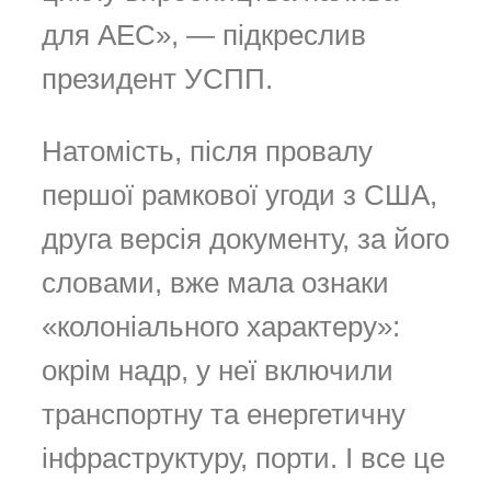
для АЕС», — підкреслив
президент УСПП.
Натомість, після провалу
першої рамкової угоди з США,
друга версія документу, за його
словами, вже мала ознаки
«колоніального характеру»:
окрім надр, у неї включили
транспортну та енергетичну
інфраструктуру, порти. І все це