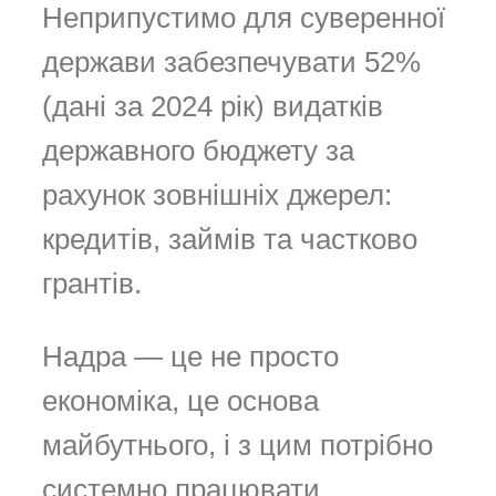
Неприпустимо для суверенної
держави забезпечувати 52%
(дані за 2024 рік) видатків
державного бюджету за
рахунок зовнішніх джерел:
кредитів, займів та частково
грантів.
Надра — це не просто
економіка, це основа
майбутнього, і з цим потрібно
системно працювати,