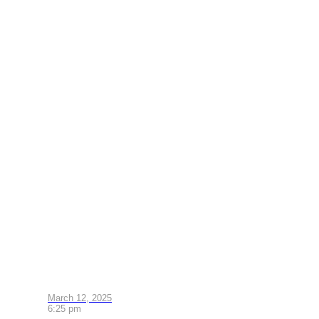
March 12, 2025
6:25 pm