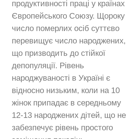
продуктивності праці у країнах
Європейського Союзу. Щороку
число померлих осіб суттєво
перевищує число народжених,
що призводить до стійкої
депопуляції. Рівень
народжуваності в Україні є
відносно низьким, коли на 10
жінок припадає в середньому
12-13 народжених дітей, що не
забезпечує рівень простого