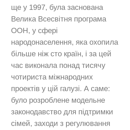
ще у 1997, була заснована
Велика Всесвітня програма
ООН, у сфері
народонаселення, яка охопила
більше ніж сто країн, і за цей
час виконала понад тисячу
чотириста міжнародних
проектів у цій галузі. А саме:
було розроблене модельне
законодавство для підтримки
сімей, заходи з регулювання