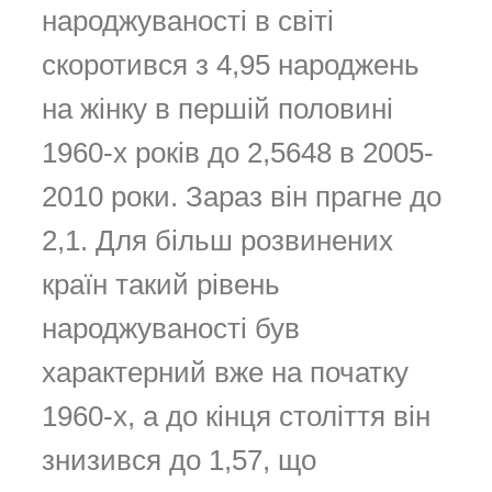
народжуваності в світі
скоротився з 4,95 народжень
на жінку в першій половині
1960-х років до 2,5648 в 2005-
2010 роки. Зараз він прагне до
2,1. Для більш розвинених
країн такий рівень
народжуваності був
характерний вже на початку
1960-х, а до кінця століття він
знизився до 1,57, що