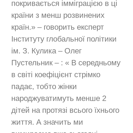
покривається імміграцією в ці
країни з менш розвинених
країн.» – говорить експерт
Інституту глобальної політики
ім. З. Кулика – Олег
Пустельник – : « В середньому
в світі коефіцієнт стрімко
падає, тобто жінки
народжуватимуть менше 2
дітей на протязі всього їхнього
життя. А значить ми