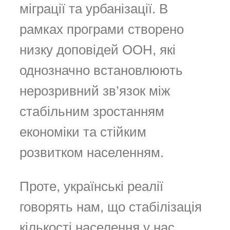
міграції та урбанізації. В
рамках програми створено
низку доповідей ООН, які
однозначно встановлюють
нерозривний зв’язок між
стабільним зростанням
економіки та стійким
розвитком населенням.
Проте, українські реалії
говорять нам, що стабілізація
кількості населення у нас,