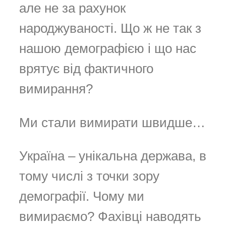
але не за рахунок
народжуваності. Що ж не так з
нашою демографією і що нас
врятує від фактичного
вимирання?
Ми стали вимирати швидше…
Україна – унікальна держава, в
тому числі з точки зору
демографії. Чому ми
вимираємо? Фахівці наводять