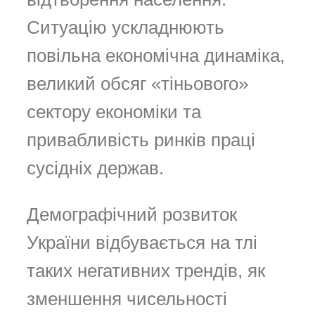
Ситуацію ускладнюють
повільна економічна динаміка,
великий обсяг «тіньового»
сектору економіки та
привабливість ринків праці
сусідніх держав.
Демографічний розвиток
України відбувається на тлі
таких негативних трендів, як
зменшення чисельності