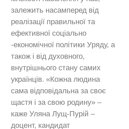
залежить насамперед від
реалізації правильної та
ефективної соціально
-економічної політики Уряду, а
також і від духовного,
внутрішнього стану самих
українців. «Кожна людина
сама відповідальна за своє
щастя і за свою родину» –
каже Уляна Лущ-Пурій –
доцент, кандидат