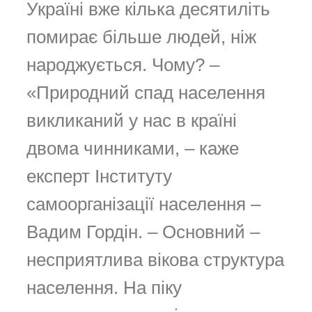
Україні вже кілька десятиліть
помирає більше людей, ніж
народжується. Чому? –
«Природний спад населення
викликаний у нас в країні
двома чинниками, – каже
експерт Інституту
самоорганізації населення –
Вадим Гордін. – Основний –
несприятлива вікова структура
населення. На піку