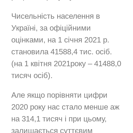
Чисельність населення в
Україні, за офіційними
оцінками, на 1 січня 2021 р.
становила 41588,4 тис. осіб.
(на 1 квітня 2021року – 41488,0
тисяч осіб).
Але якщо порівняти цифри
2020 року нас стало менше аж
на 314,1 тисяч і при цьому,
залишається суттєвим