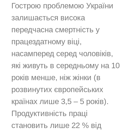
Гострою проблемою України
залишається висока
передчасна смертність у
працездатному віці,
насамперед серед чоловіків,
які живуть в середньому на 10
років менше, ніж жінки (в
розвинутих європейських
країнах лише 3,5 – 5 років).
Продуктивність праці
становить лише 22 % від