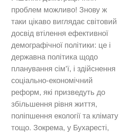
проблем можливо! Знову ж
таки цікаво виглядає світовий
досвід втілення ефективної
демографічної політики: це і
державна політика щодо
планування сім’ї, і здійснення
соціально-економічний
реформ, які призведуть до
збільшення рівня життя,
поліпшення екології та клімату
тощо. Зокрема, у Бухаресті,