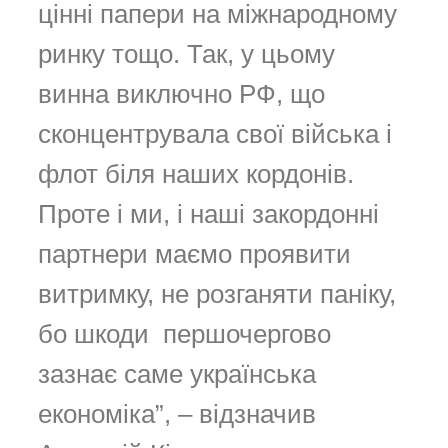
цінні папери на міжнародному
ринку тощо. Так, у цьому
винна виключно РФ, що
сконцентрувала свої війська і
флот біля наших кордонів.
Проте і ми, і наші закордонні
партнери маємо проявити
витримку, не розганяти паніку,
бо шкоди першочергово
зазнає саме українська
економіка”, – відзначив