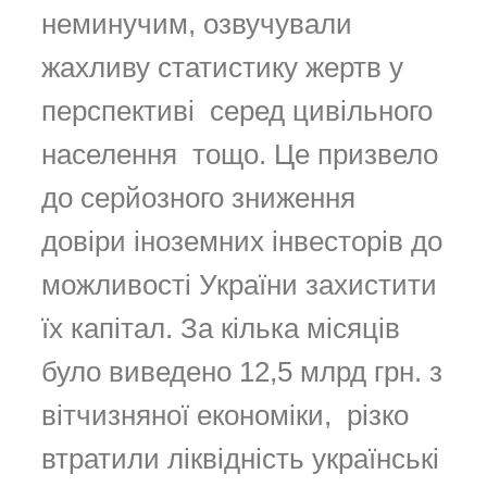
неминучим, озвучували
жахливу статистику жертв у
перспективі серед цивільного
населення тощо. Це призвело
до серйозного зниження
довіри іноземних інвесторів до
можливості України захистити
їх капітал. За кілька місяців
було виведено 12,5 млрд грн. з
вітчизняної економіки, різко
втратили ліквідність українські