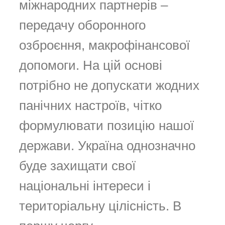
міжнародних партнерів –
передачу оборонного
озброєння, макрофінансової
допомоги. На цій основі
потрібно не допускати жодних
панічних настроїв, чітко
формулювати позицію нашої
держави. Україна однозначно
буде захищати свої
національні інтереси і
територіальну цілісність. В