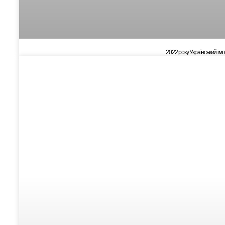
2022 року Український ім