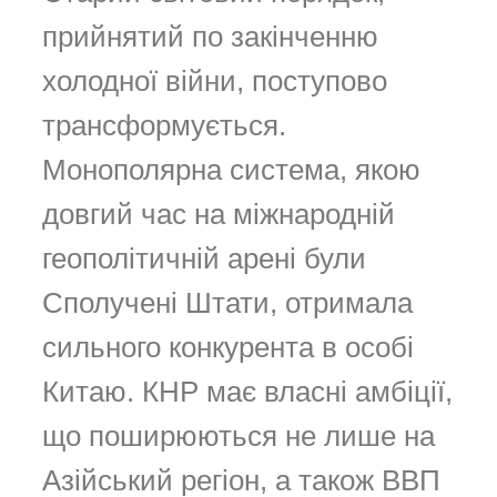
прийнятий по закінченню
холодної війни, поступово
трансформується.
Монополярна система, якою
довгий час на міжнародній
геополітичній арені були
Сполучені Штати, отримала
сильного конкурента в особі
Китаю. КНР має власні амбіції,
що поширюються не лише на
Азійський регіон, а також ВВП