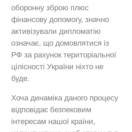
оборонну зброю плюс
фінансову допомогу, значно
активізували дипломатію
означає, що домовлятися із
РФ за рахунок територіальної
цілісності України ніхто не
буде.
Хоча динаміка даного процесу
відповідає безпековим
інтересам нашої країни,