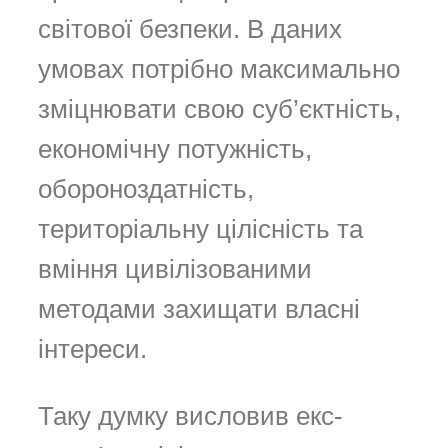
світової безпеки. В даних
умовах потрібно максимально
зміцнювати свою суб’єктність,
економічну потужність,
обороноздатність,
територіальну цілісність та
вміння цивілізованими
методами захищати власні
інтереси.
Таку думку висловив екс-