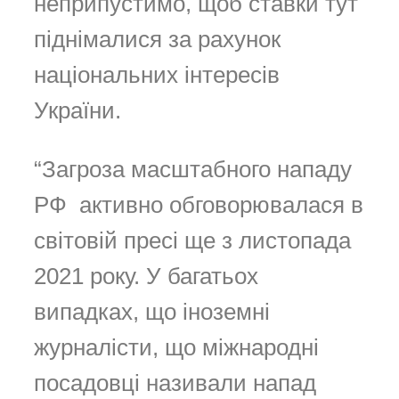
неприпустимо, щоб ставки тут
піднімалися за рахунок
національних інтересів
України.
“Загроза масштабного нападу
РФ активно обговорювалася в
світовій пресі ще з листопада
2021 року. У багатьох
випадках, що іноземні
журналісти, що міжнародні
посадовці називали напад