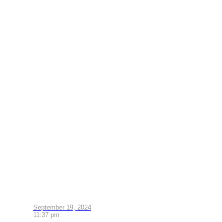
September 19, 2024
11:37 pm