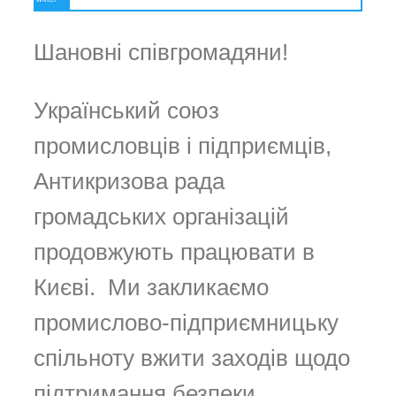
Шановні співгромадяни!
Український союз
промисловців і підприємців,
Антикризова рада
громадських організацій
продовжують працювати в
Києві. Ми закликаємо
промислово-підприємницьку
спільноту вжити заходів щодо
підтримання безпеки