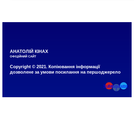
АНАТОЛІЙ КІНАХ
ОФІЦІЙНИЙ САЙТ
Copyright © 2021. Копіювання інформації
дозволене за умови посилання на першоджерело
Youtube
Facebook-
Twitter
f