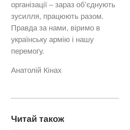
організації – зараз об’єднують
зусилля, працюють разом.
Правда за нами, віримо в
українську армію і нашу
перемогу.
Анатолій Кінах
Читай також