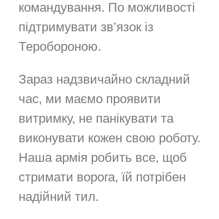
командування. По можливості
підтримувати зв’язок із
Теробороною.
Зараз надзвичайно складний
час, ми маємо проявити
витримку, не панікувати та
виконувати кожен свою роботу.
Наша армія робить все, щоб
стримати ворога, їй потрібен
надійний тил.