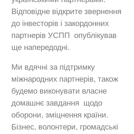
Відповідне відкрите звернення
до інвесторів і закордонних
партнерів УСПП опублікував
ще напередодні.
Ми вдячні за підтримку
міжнародних партнерів, також
будемо виконувати власне
домашнє завдання щодо
оборони, зміцнення країни.
Бізнес, волонтери, громадські