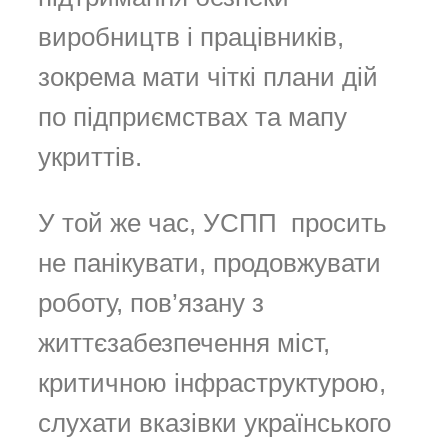
виробництв і працівників,
зокрема мати чіткі плани дій
по підприємствах та мапу
укриттів.
У той же час, УСПП просить
не панікувати, продовжувати
роботу, пов’язану з
життєзабезпечення міст,
критичною інфраструктурою,
слухати вказівки українського